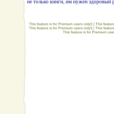
не только книги, им нужен здоровый р
This feature is for Premium users only!| |
This featur
This feature is for Premium users only!| |
This featur
This feature is for Premium user