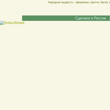
Народная мудрость - афоризмы, притчи, басни, 
Сделано в России 