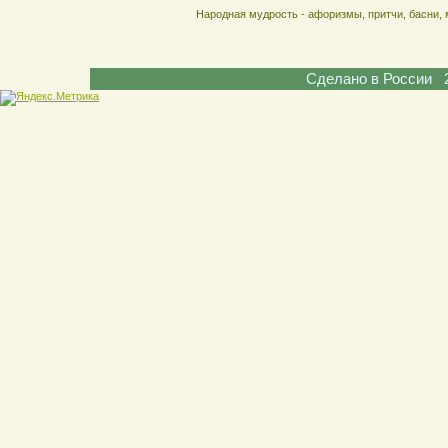
Народная мудрость - афоризмы, притчи, басни, 
Сделано в России 