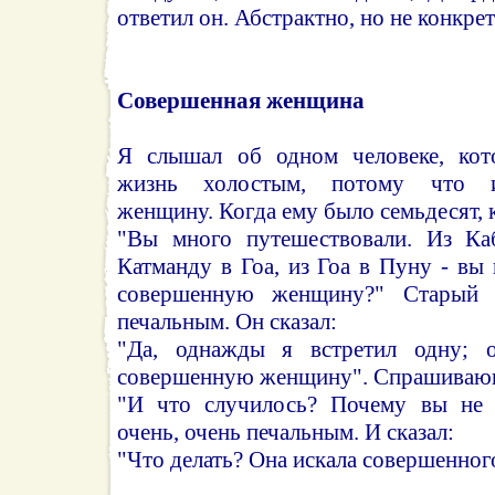
ответил он. Абстрактно, но не конкрет
Совершенная женщина
Я слышал об одном человеке, кот
жизнь холостым, потому что и
женщину. Когда ему было семьдесят, 
"Вы много путешествовали. Из Каб
Катманду в Гоа, из Гоа в Пуну - вы
совершенную женщину?" Старый ч
печальным. Он сказал:
"Да, однажды я встретил одну; 
совершенную женщину". Спрашивающ
"И что случилось? Почему вы не 
очень, очень печальным. И сказал:
"Что делать? Она искала совершенно