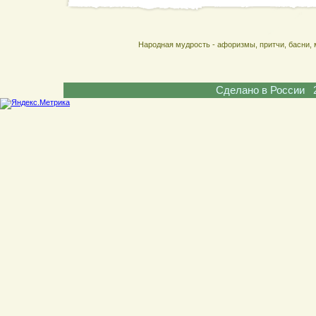
Народная мудрость - афоризмы, притчи, басни, 
Сделано в России 