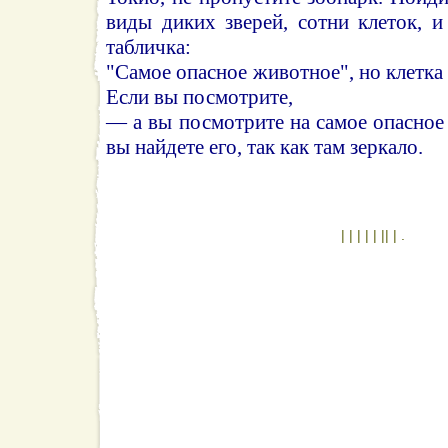
виды диких зверей, сотни клеток, и
табличка:
"Самое опасное животное", но клетка н
Если вы посмотрите,
— а вы посмотрите на самое опасное
вы найдете его, так как там зеркало.
| | | | | || | .