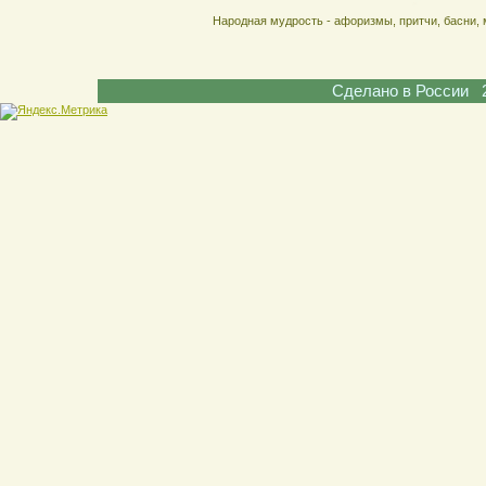
Народная мудрость - афоризмы, притчи, басни, 
Сделано в России 