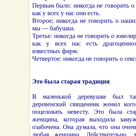
Первым было: никогда не говорить о
как у всех у нас они есть.
Второе; никогда не говорить о наших
мы — бабушки.
Третье: никогда не говорить о ювели
как у всех нас есть драгоценно
известных фирм.
Четвертое: никогда не говорить о секс
Это была старая традиция
В маленькой деревушке был та
деревенский священник женил кого
поцеловать невесту. Это была ста
женщина, которая выходила заму
озабочена. Она думала, что она очен
любая женщина. Действительно, 