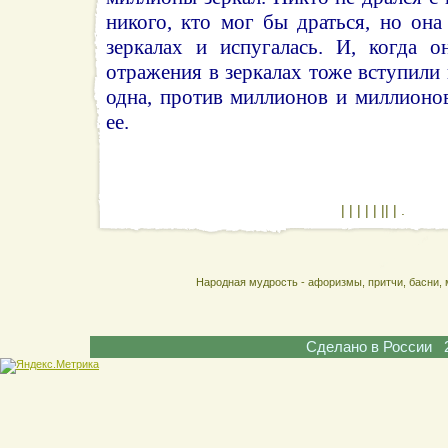
никого, кто мог бы драться, но она
зеркалах и испугалась. И, когда о
отражения в зеркалах тоже вступили 
одна, против миллионов и миллионо
ее.
| | | | | || | .
Народная мудрость - афоризмы, притчи, басни, 
Сделано в России 