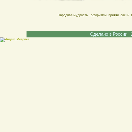
Народная мудрость - афоризмы, притчи, басни, 
Сделано в России 