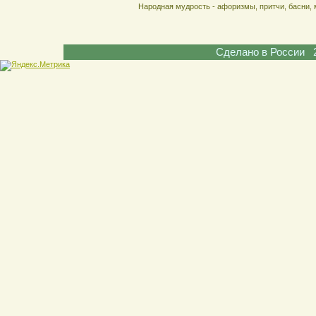
Народная мудрость - афоризмы, притчи, басни, 
Сделано в России 