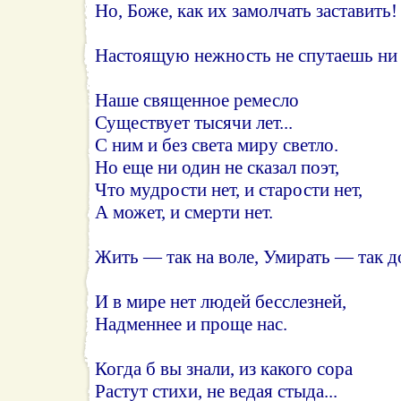
Но, Боже, как их замолчать заставить!
Настоящую нежность не спутаешь ни с
Наше священное ремесло
Существует тысячи лет...
С ним и без света миру светло.
Но еще ни один не сказал поэт,
Что мудрости нет, и старости нет,
А может, и смерти нет.
Жить — так на воле, Умирать — так д
И в мире нет людей бесслезней,
Надменнее и проще нас.
Когда б вы знали, из какого сора
Растут стихи, не ведая стыда...