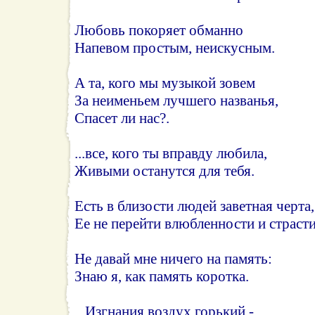
Любовь покоряет обманно
Напевом простым, неискусным.
А та, кого мы музыкой зовем
За неименьем лучшего названья,
Спасет ли нас?.
...все, кого ты вправду любила,
Живыми останутся для тебя.
Есть в близости людей заветная черта,
Ее не перейти влюбленности и страсти.
Не давай мне ничего на память:
Знаю я, как память коротка.
...Изгнания воздух горький -