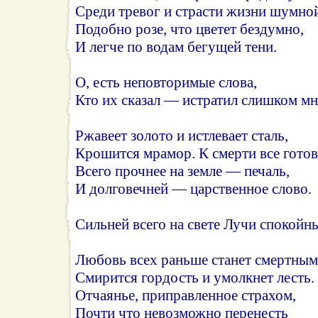
Среди тревог и страсти жизни шумно
Подобно розе, что цветет бездумно,
И легче по водам бегущей тени.
О, есть неповторимые слова,
Кто их сказал — истратил слишком мн
Ржавеет золото и истлевает сталь,
Крошится мрамор. К смерти все готов
Всего прочнее на земле — печаль,
И долговечней — царственное слово.
Сильней всего на свете Лучи спокойны
Любовь всех раньше станет смертным
Смирится гордость и умолкнет лесть.
Отчаянье, приправленное страхом,
Почти что невозможно перенесть