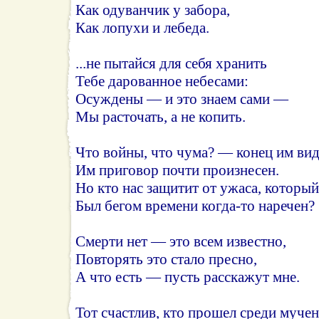
Как одуванчик у забора,
Как лопухи и лебеда.
...не пытайся для себя хранить
Тебе дарованное небесами:
Осуждены — и это знаем сами —
Мы расточать, а не копить.
Что войны, что чума? — конец им вид
Им приговор почти произнесен.
Но кто нас защитит от ужаса, который
Был бегом времени когда-то наречен?
Смерти нет — это всем известно,
Повторять это стало пресно,
А что есть — пусть расскажут мне.
Тот счастлив, кто прошел среди мучен