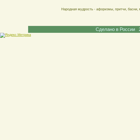
Народная мудрость - афоризмы, притчи, басни, 
Сделано в России 