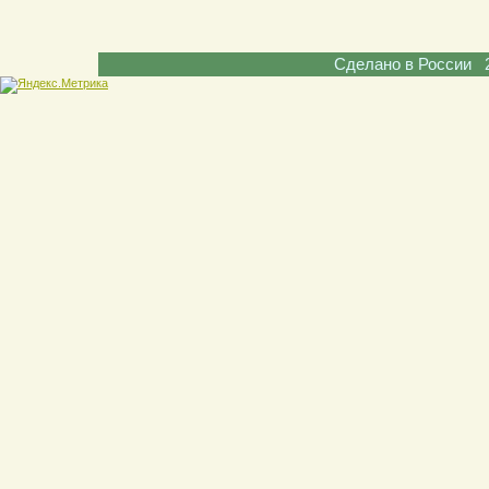
Сделано в России 