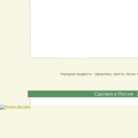
Народная мудрость - афоризмы, притчи, басни, 
Сделано в России 